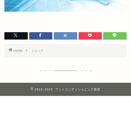
HOME
ショップ
2022–2026 フットコンディショニング新宿