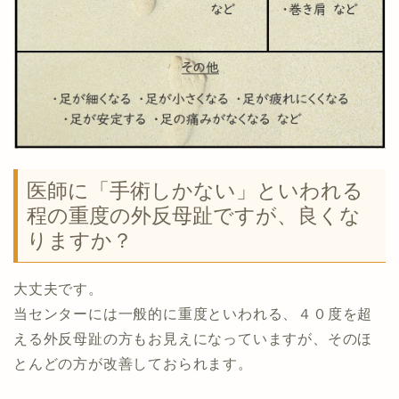
医師に「手術しかない」といわれる
程の重度の外反母趾ですが、良くな
りますか？
大丈夫です。
当センターには一般的に重度といわれる、４０度を超
える外反母趾の方もお見えになっていますが、そのほ
とんどの方が改善しておられます。