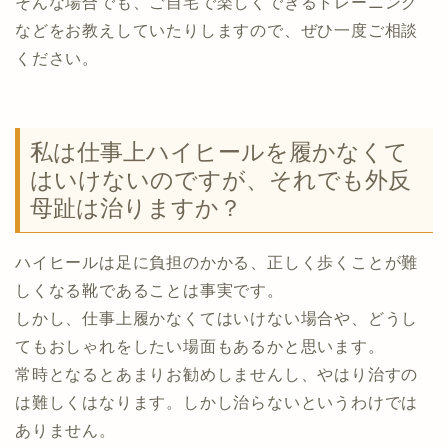
そんな場合でも、ご自宅で楽しくできるトレーニング
などをお教えしていたりしますので、ぜひ一度ご相談
ください。
私は仕事上ハイヒールを履かなくて
はいけないのですが、それでも外反
母趾は治りますか？
ハイヒールは足に負担のかかる、正しく歩くことが難
しくなる靴であることは事実です。
しかし、仕事上履かなくてはいけない場合や、どうし
てもおしゃれをしたい場面もあるかと思います。
常時となるとあまりお勧めしませんし、やはり治すの
は難しくはなります。しかし治らないというわけでは
ありません。