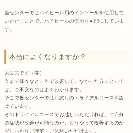
当センターではハイヒール用のインソールを使用して
いただくことで、ハイヒールの使用を可能にしていま
す。
本当によくなりますか？
大丈夫です（笑）
今まで様々なところで改善してこなかった方にとって
は、ご不安なのはよくわかります。
そこで当センターではお試しのトライアルコースを設
けています。
そのトライアルコースでお越しいただければ、ご自分
の症状が改善が可能なのか、どうやって改善するのか
がしっかりご理解・ご体験いただけます。