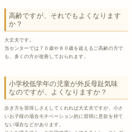
高齢ですが、それでもよくなります
か？
大丈夫です。
当センターでは７０歳や８０歳を超えるご高齢の方で
も、多くの方が改善しておられます。
小学校低学年の児童が外反母趾気味
なのですが、よくなりますか？
歩き方を習得しさえしてくれれば大丈夫ですが、小さ
いお子様の場合モチベーション的に習得に意欲を持て
ない場合などがあります。