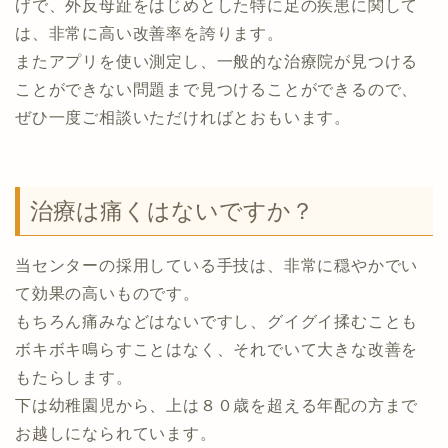
げで、外反母趾をはじめとした特に足の疾患に関して
は、非常に高い改善率を誇ります。
またアプリを使い測定し、一般的な治療院が見つける
ことができない問題まで見つけることができるので、
ぜひ一度ご相談いただければとおもいます。
治療は痛くはないですか？
当センターの採用している手技は、非常に穏やかでい
て効果の高いものです。
もちろん痛みなどはないですし、グイグイ揉むことも
ボキボキ鳴らすことはなく、それでいて大きな改善を
もたらします。
下は幼稚園児から、上は８０歳を超える年配の方まで
お越しになられています。