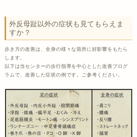
外反母趾以外の症状も見てもらえま
すか？
歩き方の改善は、全身の様々な箇所に好影響をもたら
します。
以下は当センターの歩行指導を中心とした改善プログ
ラムで、改善した症状の例です。ご参考ください。