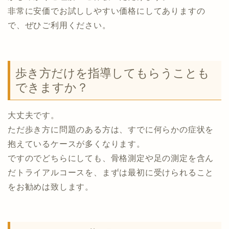
非常に安価でお試ししやすい価格にしてありますの
で、ぜひご利用ください。
歩き方だけを指導してもらうことも
できますか？
大丈夫です。
ただ歩き方に問題のある方は、すでに何らかの症状を
抱えているケースが多くなります。
ですのでどちらにしても、骨格測定や足の測定を含ん
だトライアルコースを、まずは最初に受けられること
をお勧めは致します。