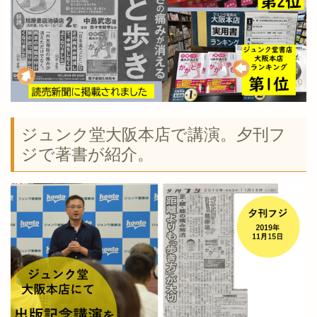
ジュンク堂大阪本店で講演。夕刊フ
ジで著書が紹介。