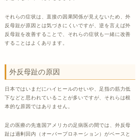
それらの症状は、直接の因果関係が見えないため、外
反母趾が原因とは気づきにくいですが、逆を言えば外
反母趾を改善することで、それらの症状も一緒に改善
することはよくあります。
外反母趾の原因
日本ではいまだにハイヒールのせいや、足指の筋力低
下などと思われていることが多いですが、それらは根
本的な原因ではありません。
足の医療の先進国アメリカの足病医の間では、外反母
趾は過剰回内（オーバープロネーション）がベースと