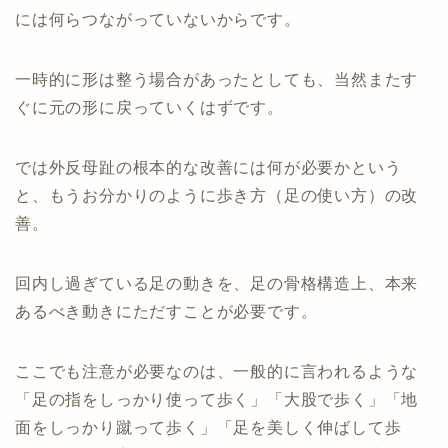
には何らつながっていないからです。
一時的に形は整う場合があったとしても、当然またす
ぐに元の形に戻っていくはずです。
では外反母趾の根本的な改善には何が必要かという
と、もうお分かりのように歩き方（足の使い方）の改
善。
回内し過ぎている足の動きを、足の骨格構造上、本来
あるべき動きにただすことが必要です。
ここでも注意が必要なのは、一般的に言われるような
「足の指をしっかり使って歩く」「大股で歩く」「地
面をしっかり蹴って歩く」「足を美しく伸ばして歩