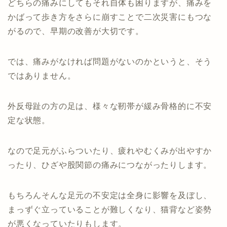
どちらの痛みにしてもそれ自体も困りますが、痛みを
かばって歩き方をさらに崩すことで二次災害にもつな
がるので、早期の改善が大切です。
では、痛みがなければ問題がないのかというと、そう
ではありません。
外反母趾の方の足は、様々な靭帯が緩み骨格的に不安
定な状態。
なので足元がふらついたり、疲れやむくみが出やすか
ったり、ひざや股関節の痛みにつながったりします。
もちろんそんな足元の不安定は全身に影響を及ぼし、
まっずぐ立っていることが難しくなり、猫背など姿勢
が悪くなっていたりもします。