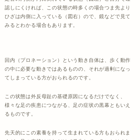
認しにくければ、この状態の時多くの場合つま先より
ひざは内側に入っている（図右）ので、鏡などで見て
みるとわかる場合もあります。
回内（プロネーション）という動き自体は、歩く動作
の中に必要な動きではあるものの、それが過剰になっ
てしまっている方がおられるのです。
この状態は外反母趾の基礎原因になるだけでなく、
様々な足の疾患につながる、足の症状の黒幕ともいえ
るものです。
先天的にこの素養を持って生まれている方もおられま