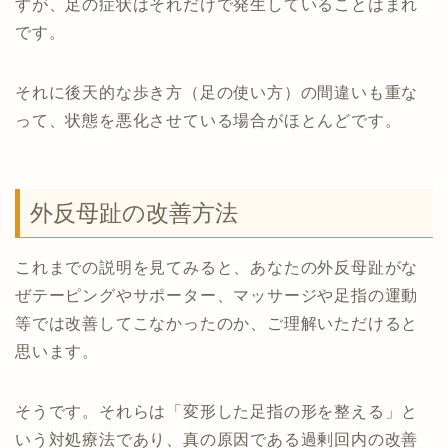
すが、足の症状はそれだけで発生していることはまれ
です。
それに後天的な歩き方（足の使い方）の間違いも重な
って、状態を悪化させている場合がほとんどです。
外反母趾の改善方法
これまでの説明を見てみると、あなたの外反母趾がな
ぜテーピングやサポーター、マッサージや足指の運動
等では改善してこなかったのか、ご理解いただけると
思います。
そうです。それらは「変形した足指の形を整える」と
いう対処療法であり、真の原因である過剰回内の改善