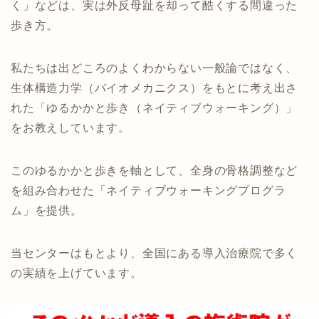
く」などは、実は外反母趾を却って酷くする間違った
歩き方。
私たちは出どころのよくわからない一般論ではなく、
生体構造力学（バイオメカニクス）をもとに考え出さ
れた「ゆるかかと歩き（ネイティブウォーキング）」
をお教えしています。
このゆるかかと歩きを軸として、全身の骨格調整など
を組み合わせた「ネイティブウォーキングプログラ
ム」を提供。
当センターはもとより、全国にある導入治療院で多く
の実績を上げています。