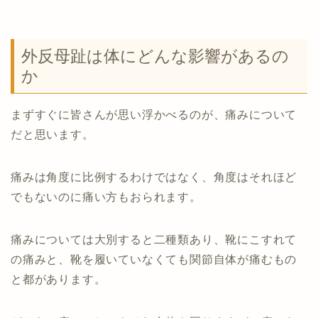
外反母趾は体にどんな影響があるの
か
まずすぐに皆さんが思い浮かべるのが、痛みについて
だと思います。
痛みは角度に比例するわけではなく、角度はそれほど
でもないのに痛い方もおられます。
痛みについては大別すると二種類あり、靴にこすれて
の痛みと、靴を履いていなくても関節自体が痛むもの
と都があります。