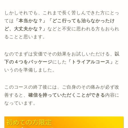
しかしそれでも、これまで長く苦しんできた方にとっ
ては
「本当かな？」「どこ行っても治らなかったけ
ど、大丈夫かな？」
などと不安に思われる方もおられ
ることと思います。
なのでまずは安価でその効果をお試しいただける、
以
下の４つをパッケージ
にした
「トライアルコース」
と
いうのを準備しました。
このコースの終了後には、ご自身のその痛みが必ず改
善すると、
確信を持っていただくことができる
内容に
なっています。