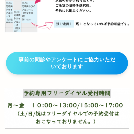
事前の問診やアンケートにご協力いただ
いております