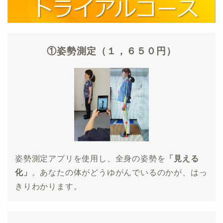
①姿勢測定（１，６５０円）
姿勢測定アプリを使用し、全身の姿勢を
「見える
化」
。あなたの体がどうゆがんでいるのかが、はっ
きりわかります。