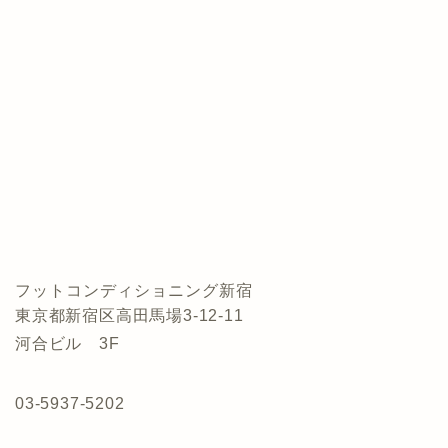
フットコンディショニング新宿
東京都新宿区高田馬場3-12-11
河合ビル 3F
03-5937-5202