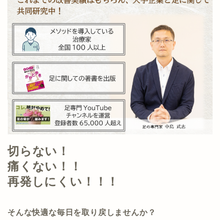
切らない！
痛くない！！
再発しにくい！！！
そんな快適な毎日を取り戻しませんか？