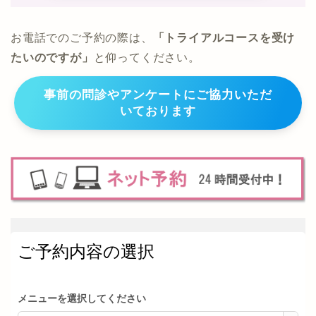
お電話でのご予約の際は、
「トライアルコースを受け
たいのですが」
と仰ってください。
事前の問診やアンケートにご協力いただ
いております