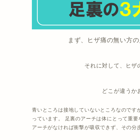
まず、ヒザ痛の無い方の
それに対して、ヒザ
どこが違うか
青いところは接地していないところなのですが
っています。
足裏のアーチは体にとって重要
アーチがなければ衝撃が吸収できず、その分