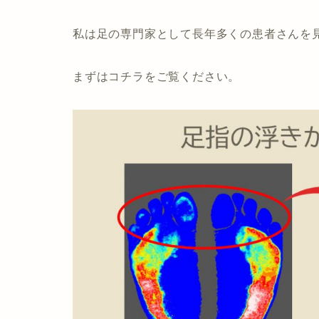
私は足の専門家として長年多くの患者さんを
まずはコチラをご覧ください。