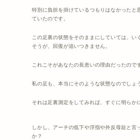
特別に負担を掛けているつもりはなかったと
ていたのです。
この足裏の状態をそのままにしていては、い
そうが、回復が追いつきません。
これこそがあなたの長患いの理由だったので
私の足も、本当にそのような状態なのでしょ
それは足裏測定をしてみれば、すぐに明らか
しかし、アーチの低下や浮指や外反母趾と言
か？