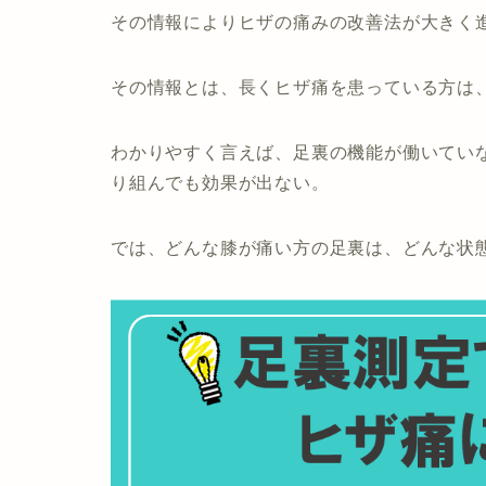
その情報によりヒザの痛みの改善法が大きく
その情報とは、長くヒザ痛を患っている方は
わかりやすく言えば、足裏の機能が働いてい
り組んでも効果が出ない。
では、どんな膝が痛い方の足裏は、どんな状