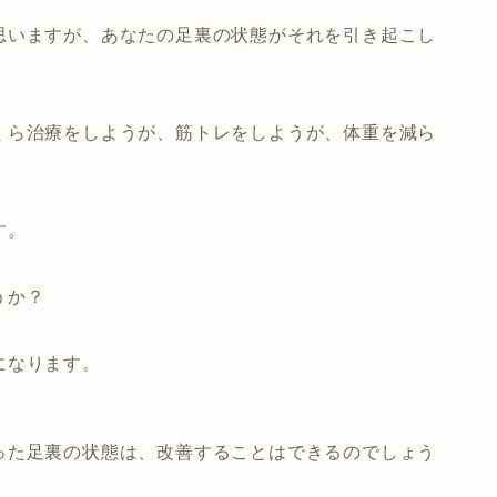
思いますが、あなたの足裏の状態がそれを引き起こし
くら治療をしようが、筋トレをしようが、体重を減ら
す。
うか？
になります。
った足裏の状態は、改善することはできるのでしょう