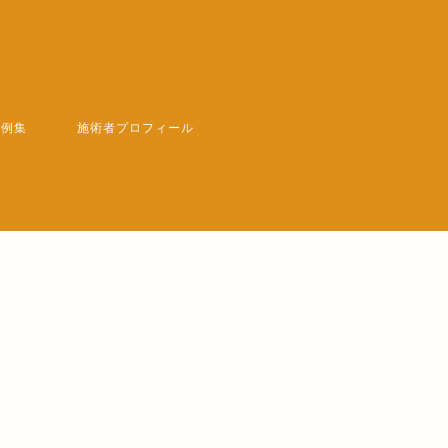
善例集
施術者プロフィール