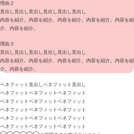
理由２
見出し見出し見出し見出し見出し見出し
内容を紹介。内容を紹介。内容を紹介。内容を紹介。内容を紹
介。内容を紹介。
理由３
見出し見出し見出し見出し見出し見出し
内容を紹介。内容を紹介。内容を紹介。内容を紹介。内容を紹
介。内容を紹介。
ベネフィット見出し
ベネフィット見出し
ベネフィットベネフィットベネフィット
ベネフィットベネフィットベネフィット
ベネフィットベネフィットベネフィット
ベネフィットベネフィットベネフィット
ベネフィットベネフィットベネフィット