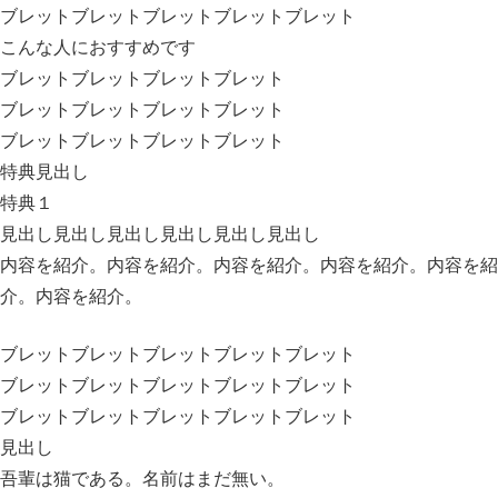
ブレットブレットブレットブレットブレット
こんな人におすすめです
ブレットブレットブレットブレット
ブレットブレットブレットブレット
ブレットブレットブレットブレット
特典見出し
特典１
見出し見出し見出し見出し見出し見出し
内容を紹介。内容を紹介。内容を紹介。内容を紹介。内容を紹
介。内容を紹介。
ブレットブレットブレットブレットブレット
ブレットブレットブレットブレットブレット
ブレットブレットブレットブレットブレット
見出し
吾輩は猫である。名前はまだ無い。