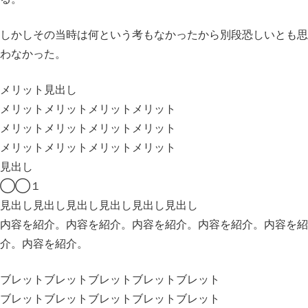
しかしその当時は何という考もなかったから
別段恐しいとも思
わなかった。
メリット見出し
メリットメリットメリットメリット
メリットメリットメリットメリット
メリットメリットメリットメリット
見出し
◯◯１
見出し見出し見出し見出し見出し見出し
内容を紹介。内容を紹介。内容を紹介。内容を紹介。内容を紹
介。内容を紹介。
ブレットブレットブレットブレットブレット
ブレットブレットブレットブレットブレット