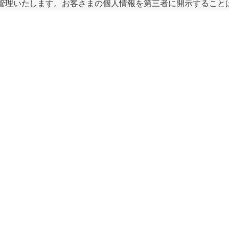
管理いたします。お客さまの個人情報を第三者に開示すること