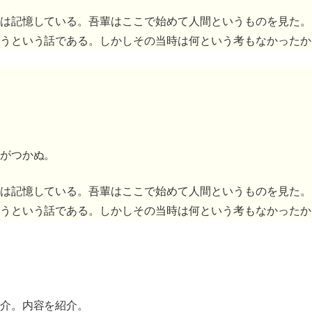
は記憶している。吾輩はここで始めて人間というものを見た。
うという話である。しかしその当時は何という考もなかったか
がつかぬ。
は記憶している。吾輩はここで始めて人間というものを見た。
うという話である。しかしその当時は何という考もなかったか
介。内容を紹介。