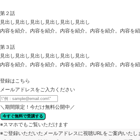
第２話
見出し見出し見出し見出し見出し見出し
内容を紹介。内容を紹介。内容を紹介。内容を紹介。内容を紹
第３話
見出し見出し見出し見出し見出し見出し
内容を紹介。内容を紹介。内容を紹介。内容を紹介。内容を紹
登録はこちら
メールアドレスをご入力ください
＼
期間限定！今だけ無料公開中
／
今すぐ無料で受講する
※スマホでもご覧いただけます
※ご登録いただいたメールアドレスに視聴URLをご案内いたし