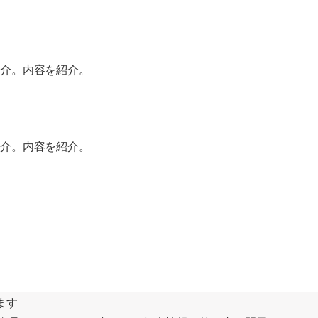
介。内容を紹介。
介。内容を紹介。
ます