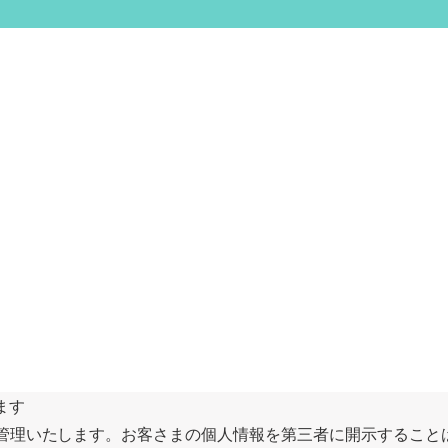
ます
管理いたします。お客さまの個人情報を第三者に開示すること