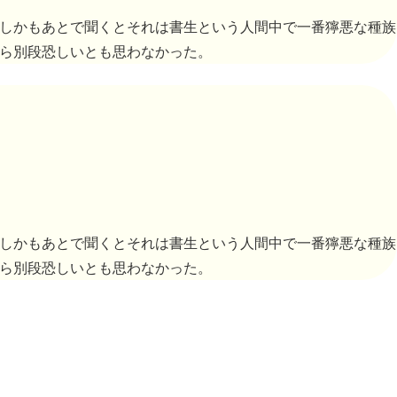
しかもあとで聞くとそれは書生という人間中で一番獰悪な種族
ら別段恐しいとも思わなかった。
しかもあとで聞くとそれは書生という人間中で一番獰悪な種族
ら別段恐しいとも思わなかった。