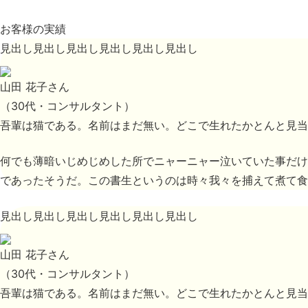
お客様の実績
見出し見出し見出し見出し見出し見出し
山田 花子さん
（30代・コンサルタント）
吾輩は猫である。名前はまだ無い。どこで生れたかとんと見当
何でも薄暗いじめじめした所でニャーニャー泣いていた事だけ
であったそうだ。この書生というのは時々我々を捕えて煮て食
見出し見出し見出し見出し見出し見出し
山田 花子さん
（30代・コンサルタント）
吾輩は猫である。名前はまだ無い。どこで生れたかとんと見当