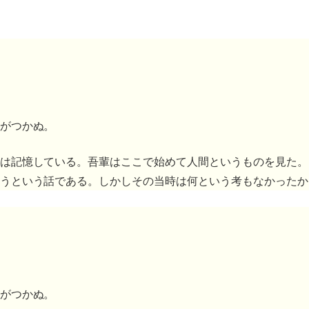
がつかぬ。
は記憶している。吾輩はここで始めて人間というものを見た。
うという話である。しかしその当時は何という考もなかったか
がつかぬ。