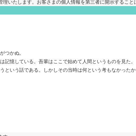
管理いたします。お客さまの個人情報を第三者に開示すること
がつかぬ。
は記憶している。吾輩はここで始めて人間というものを見た。
うという話である。しかしその当時は何という考もなかったか