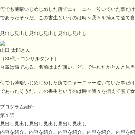
何でも薄暗いじめじめした所でニャーニャー泣いていた事だけ
であったそうだ。この書生というのは時々我々を捕えて煮て食
見出し見出し見出し見出し見出し見出し
山田 太郎さん
（30代・コンサルタント）
吾輩は猫である。名前はまだ無い。どこで生れたかとんと見当
何でも薄暗いじめじめした所でニャーニャー泣いていた事だけ
であったそうだ。この書生というのは時々我々を捕えて煮て食
プログラム
紹介
第１話
見出し見出し見出し見出し見出し見出し
内容を紹介。内容を紹介。内容を紹介。内容を紹介。内容を紹