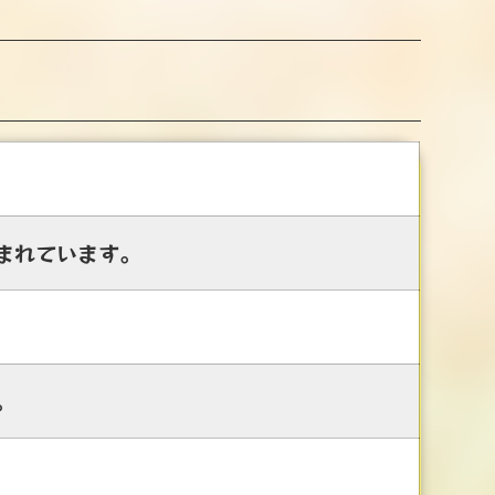
まれています。
。