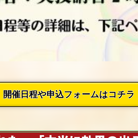
開催日程や申込フォームはコチラ