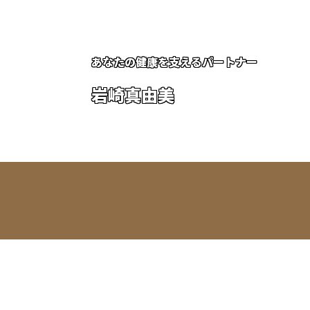
あなたの健康を支えるパートナー
岩崎真由美