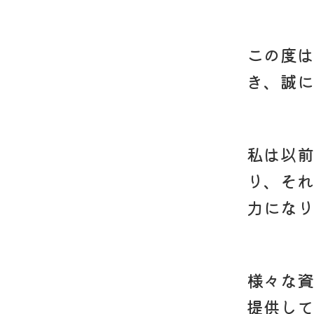
この度は
き、誠に
私は以前
り、それ
力になり
様々な資
提供して