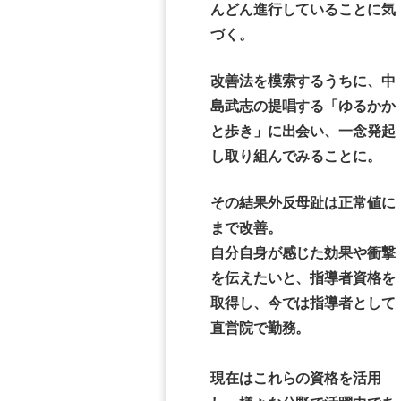
んどん進行していることに気
づく。
改善法を模索するうちに、中
島武志の提唱する「ゆるかか
と歩き」に出会い、一念発起
し取り組んでみることに。
その結果外反母趾は正常値に
まで改善。
自分自身が感じた効果や衝撃
を伝えたいと、指導者資格を
取得し、今では指導者として
直営院で勤務。
現在はこれらの資格を活用