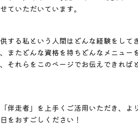
せていただいています。
供する私という人間はどんな経験をして
、またどんな資格を持ちどんなメニュー
、それらをこのページでお伝えできれば
「伴走者」を上手くご活用いただき、よ
日をおすごしください！