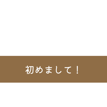
初めまして！