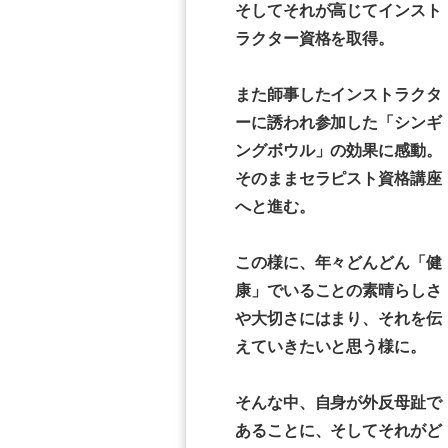
そしてそれが高じてインスト
ラクター資格を取得。
また師事したインストラクタ
ーに誘われ参加した「シンギ
ングボウル」の効果に感動。
そのままセラピスト資格講座
へと進む。
この様に、年々どんどん「健
康」でいることの素晴らしさ
や大切さにはまり、それを伝
えていきたいと思う様に。
そんな中、自身が外反母趾で
あることに、そしてそれがど