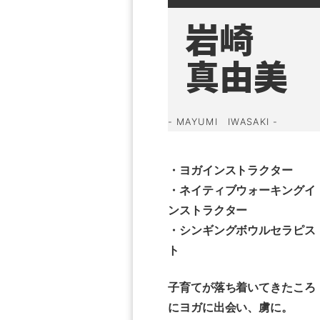
岩崎
真由美
MAYUMI IWASAKI
・ヨガインストラクター
・ネイティブウォーキングイ
ンストラクター
・シンギングボウルセラピス
ト
子育てが落ち着いてきたころ
にヨガに出会い、虜に。